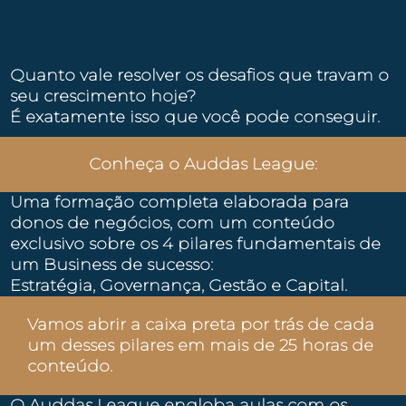
Quanto vale resolver os desafios que travam o
seu crescimento hoje?
É exatamente isso que você pode conseguir.
Conheça o Auddas League:
Uma formação completa elaborada para
donos de negócios, com um conteúdo
exclusivo sobre os 4 pilares fundamentais de
um Business de sucesso:
Estratégia, Governança, Gestão e Capital.
Vamos abrir a caixa preta por trás de cada
um desses pilares em mais de 25 horas de
conteúdo.
O Auddas League engloba aulas com os