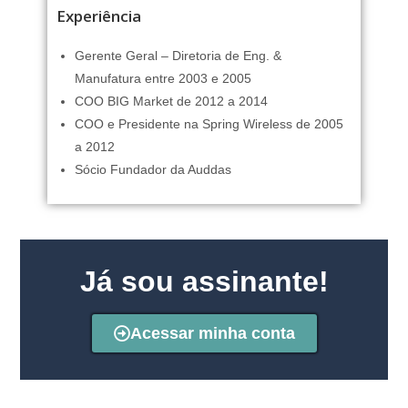
Experiência
Gerente Geral – Diretoria de Eng. &
Manufatura entre 2003 e 2005
COO BIG Market de 2012 a 2014
COO e Presidente na Spring Wireless de 2005
a 2012
Sócio Fundador da Auddas
Já sou assinante!
Acessar minha conta