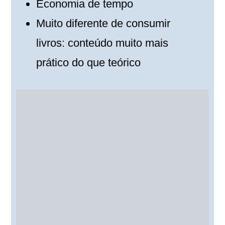
Economia de tempo
Muito diferente de consumir
livros: conteúdo muito mais
prático do que teórico