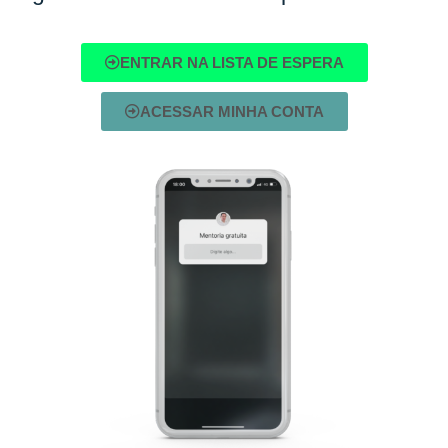
ENTRAR NA LISTA DE ESPERA
ACESSAR MINHA CONTA