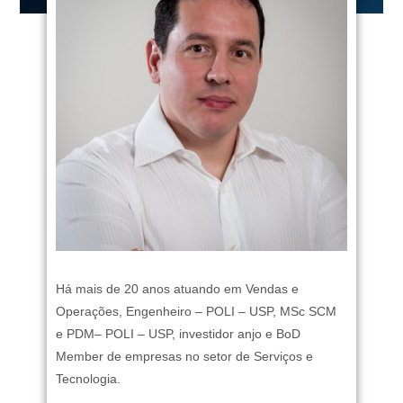
Há mais de 20 anos atuando em Vendas e
Operações, Engenheiro – POLI – USP, MSc SCM
e PDM– POLI – USP, investidor anjo e BoD
Member de empresas no setor de Serviços e
Tecnologia.