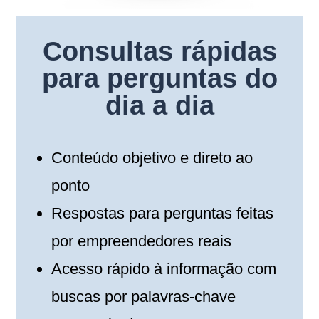
Consultas rápidas
para perguntas do
dia a dia
Conteúdo objetivo e direto ao
ponto
Respostas para perguntas feitas
por empreendedores reais
Acesso rápido à informação com
buscas por palavras-chave