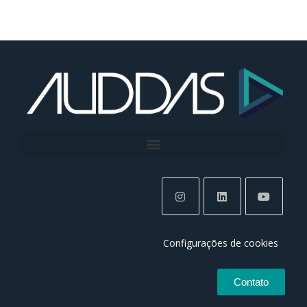
Configurações de cookies
Contato