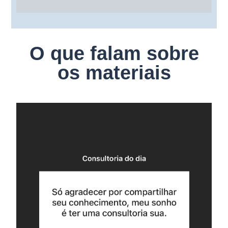
O que falam sobre
os materiais