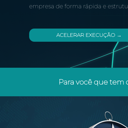
empresa de forma rápida e estrut
ACELERAR EXECUÇÃO →
Para você que tem 