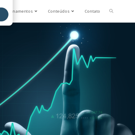
Treinamentos
Conteúdos
Contato