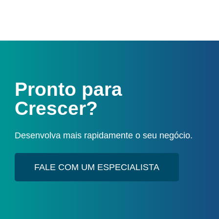
Pronto para
Crescer?
Desenvolva mais rapidamente o seu negócio.
FALE COM UM ESPECIALISTA