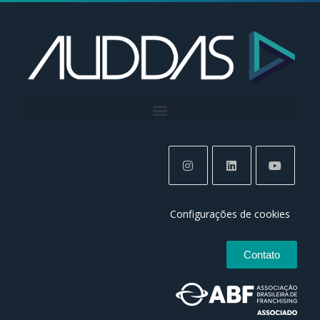
Configurações de cookies
Contato