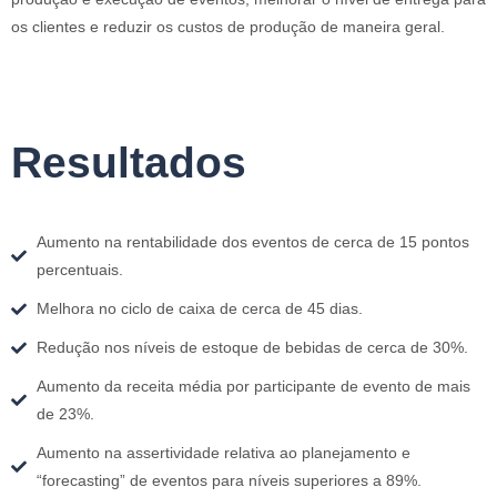
os clientes e reduzir os custos de produção de maneira geral.
Resultados
Aumento na rentabilidade dos eventos de cerca de 15 pontos
percentuais.
Melhora no ciclo de caixa de cerca de 45 dias.
Redução nos níveis de estoque de bebidas de cerca de 30%.
Aumento da receita média por participante de evento de mais
de 23%.
Aumento na assertividade relativa ao planejamento e
“forecasting” de eventos para níveis superiores a 89%.