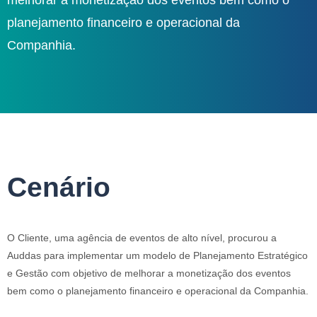
melhorar a monetização dos eventos bem como o
planejamento financeiro e operacional da
Companhia.
Cenário
O Cliente, uma agência de eventos de alto nível, procurou a
Auddas para implementar um modelo de Planejamento Estratégico
e Gestão com objetivo de melhorar a monetização dos eventos
bem como o planejamento financeiro e operacional da Companhia.