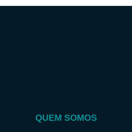
QUEM SOMOS