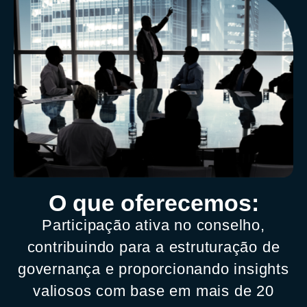
O que oferecemos:
Participação ativa no conselho,
contribuindo para a estruturação de
governança e proporcionando insights
valiosos com base em mais de 20