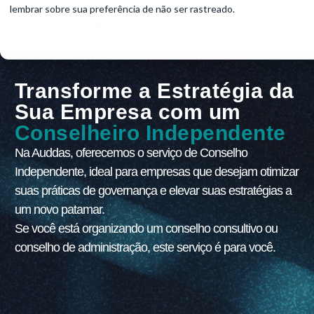
lembrar sobre sua preferência de não ser rastreado.
Menu
Transforme a Estratégia da
Sua Empresa com um
Conselheiro Independente
Na Auddas, oferecemos o serviço de Conselho
Independente, ideal para empresas que desejam otimizar
suas práticas de governança e elevar suas estratégias a
um novo patamar.
Se você está organizando um conselho consultivo ou
conselho de administração, este serviço é para você.