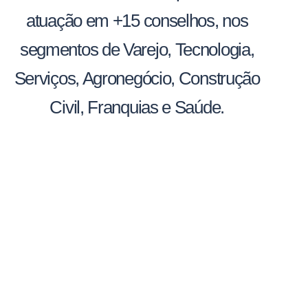
atuação em +15 conselhos, nos
segmentos de Varejo, Tecnologia,
Serviços, Agronegócio, Construção
Civil, Franquias e Saúde.