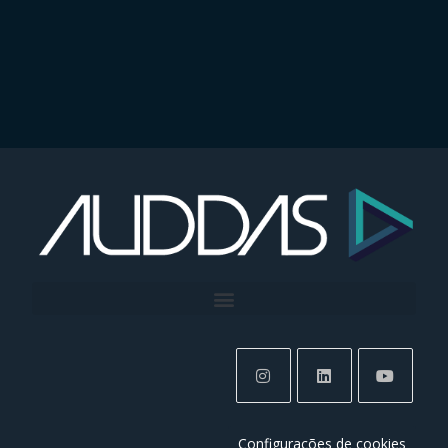
Configurações de cookies