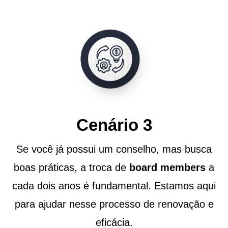
Cenário 3
Se você já possui um conselho, mas busca
boas práticas, a troca de
board members
a
cada dois anos é fundamental. Estamos aqui
para ajudar nesse processo de renovação e
eficácia.