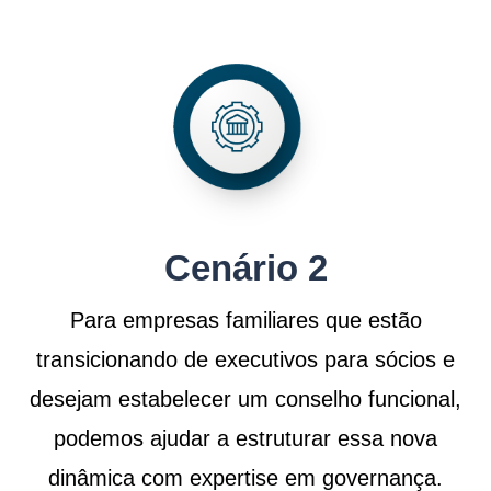
Cenário 2
Para empresas familiares que estão
transicionando de executivos para sócios e
desejam estabelecer um conselho funcional,
podemos ajudar a estruturar essa nova
dinâmica com expertise em governança.