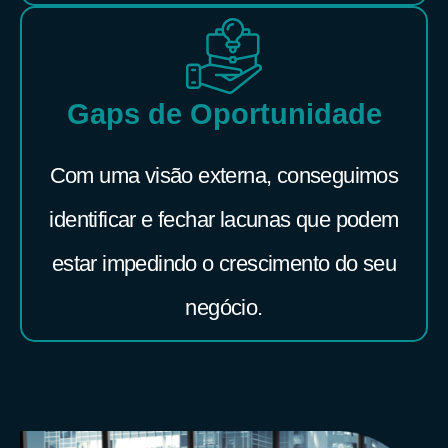
Gaps de Oportunidade
Com uma visão externa, conseguimos
identificar e fechar lacunas que podem
estar impedindo o crescimento do seu
negócio.