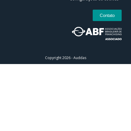
Contato
Copyright 2026 - Auddas