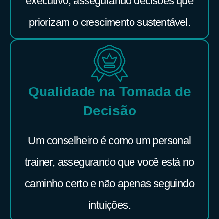
executivo, assegurando decisões que
priorizam o crescimento sustentável.
Qualidade na Tomada de
Decisão
Um conselheiro é como um personal
trainer, assegurando que você está no
caminho certo e não apenas seguindo
intuições.