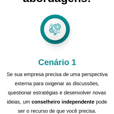
Cenário 1
Se sua empresa precisa de uma perspectiva
externa para oxigenar as discussões,
questionar estratégias e desenvolver novas
ideias, um
conselheiro independente
pode
ser o recurso de que você precisa.