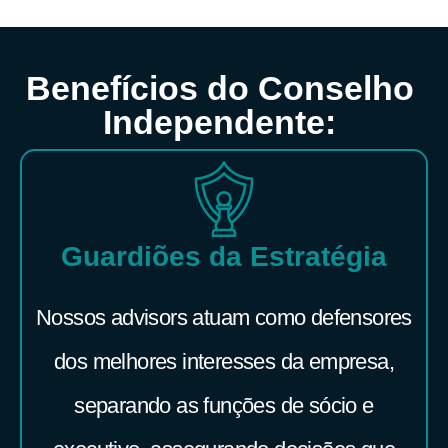
Benefícios do Conselho
Independente:
Guardiões da Estratégia
Nossos advisors atuam como defensores
dos melhores interesses da empresa,
separando as funções de sócio e