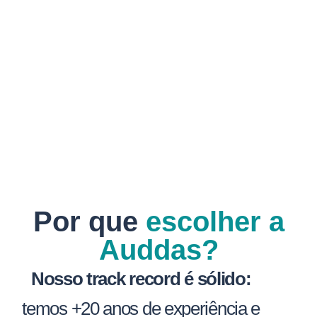
Por que
escolher a
Auddas?
Nosso track record é sólido:
temos +20 anos de experiência e