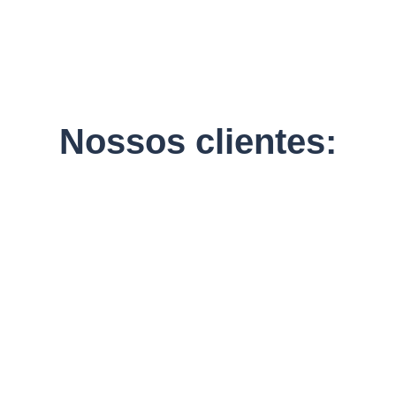
Nossos clientes: