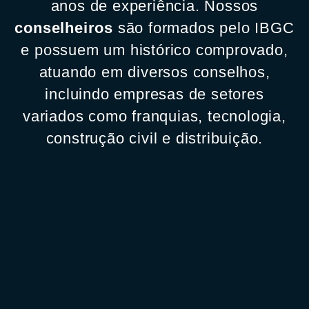
anos de experiência. Nossos
conselheiros
são formados pelo IBGC
e possuem um histórico comprovado,
atuando em diversos conselhos,
incluindo empresas de setores
variados como franquias, tecnologia,
construção civil e distribuição.