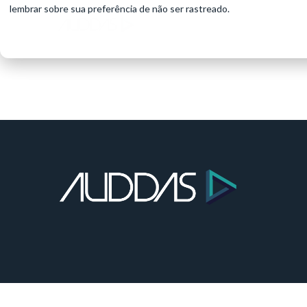
lembrar sobre sua preferência de não ser rastreado.