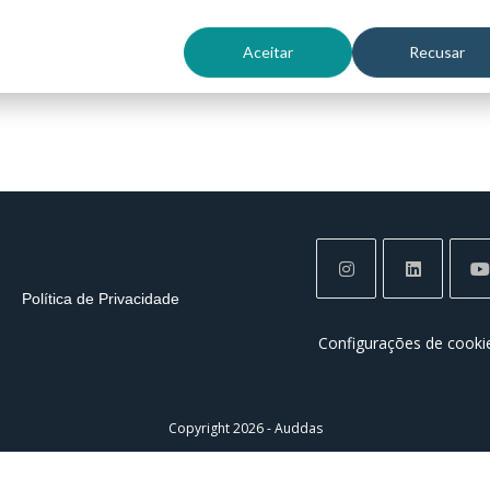
Home
Sobre
Soluções
Aceitar
Recusar
Política de Privacidade
Configurações de cooki
Copyright 2026 - Auddas