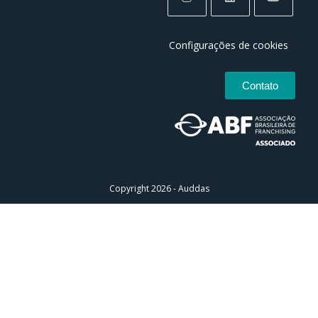
Configurações de cookies
Contato
Copyright 2026 - Auddas