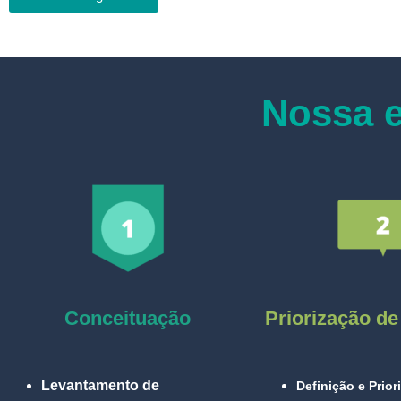
Nossa e
Conceituação
Priorização de
Levantamento de
Definição e Prio