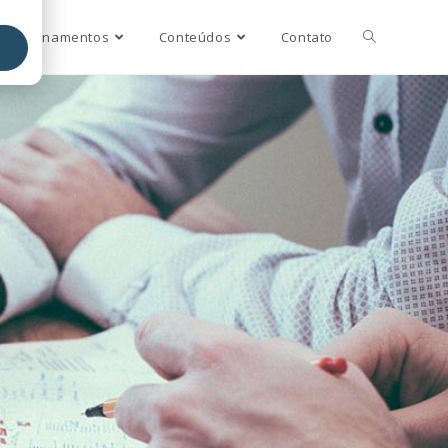
Treinamentos
Conteúdos
Contato