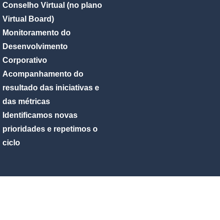
Conselho Virtual (no plano
Virtual Board)
Monitoramento do
Desenvolvimento
Corporativo
Acompanhamento do
resultado das iniciativas e
das métricas
Identificamos novas
prioridades e repetimos o
ciclo