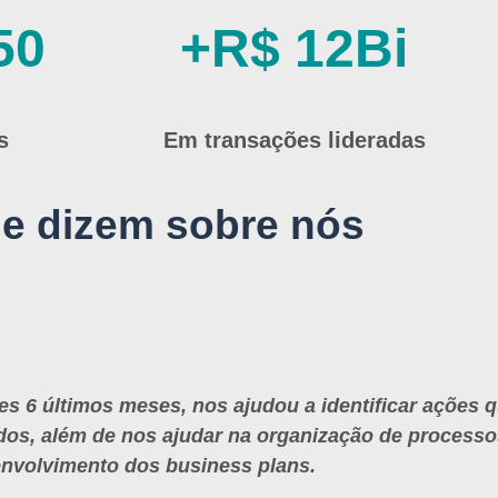
50
+R$ 12Bi
s
Em transações lideradas
e dizem sobre nós
es 6 últimos meses, nos ajudou a identificar ações
os, além de nos ajudar na organização de processos
nvolvimento dos business plans.