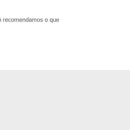
só recomendamos o que