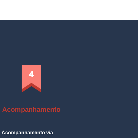
Acompanhamento
Acompanhamento via