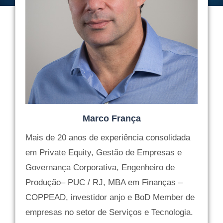
Marco França
Mais de 20 anos de experiência consolidada
em Private Equity, Gestão de Empresas e
Governança Corporativa, Engenheiro de
Produção– PUC / RJ, MBA em Finanças –
COPPEAD, investidor anjo e BoD Member de
empresas no setor de Serviços e Tecnologia.