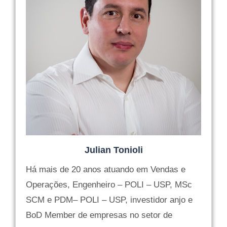
Julian Tonioli
Há mais de 20 anos atuando em Vendas e
Operações, Engenheiro – POLI – USP, MSc
SCM e PDM– POLI – USP, investidor anjo e
BoD Member de empresas no setor de