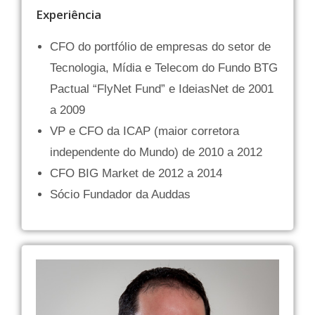
Experiência
CFO do portfólio de empresas do setor de
Tecnologia, Mídia e Telecom do Fundo BTG
Pactual “FlyNet Fund” e IdeiasNet de 2001
a 2009
VP e CFO da ICAP (maior corretora
independente do Mundo) de 2010 a 2012
CFO BIG Market de 2012 a 2014
Sócio Fundador da Auddas