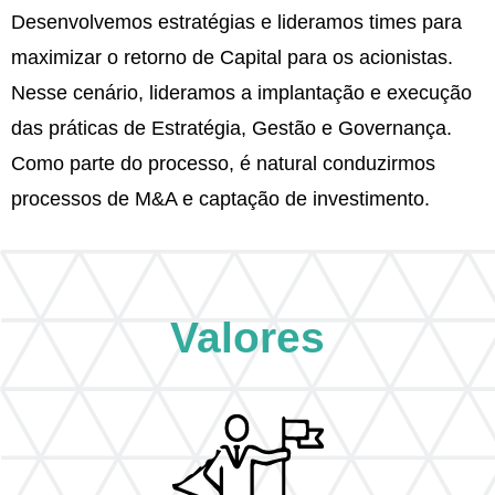
Desenvolvemos estratégias e lideramos times para
maximizar o retorno de Capital para os acionistas.
Nesse cenário, lideramos a implantação e execução
das práticas de Estratégia, Gestão e Governança.
Como parte do processo, é natural conduzirmos
processos de M&A e captação de investimento.
Valores