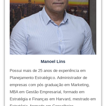
Manoel Lins
Possui mais de 25 anos de experiência em
Planejamento Estratégico. Administrador de
empresas com pós graduação em Marketing,
MBA em Gestão Empresarial, formado em
Estratégia e Finanças em Harvard, mestrado em