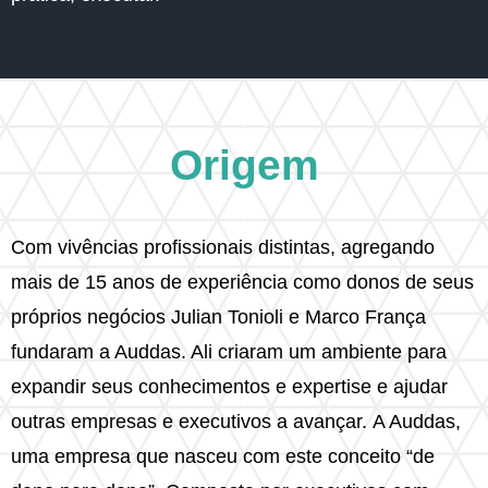
Origem
Com vivências profissionais distintas, agregando
mais de 15 anos de experiência como donos de seus
próprios negócios Julian Tonioli e Marco França
fundaram a Auddas. Ali criaram um ambiente para
expandir seus conhecimentos e expertise e ajudar
outras empresas e executivos a avançar. A Auddas,
uma empresa que nasceu com este conceito “de