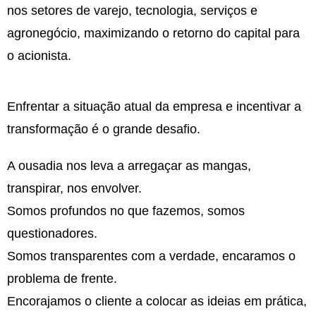
nos setores de varejo, tecnologia, serviços e
agronegócio, maximizando o retorno do capital para
o acionista.
Enfrentar a situação atual da empresa e incentivar a
transformação é o grande desafio.
A ousadia nos leva a arregaçar as mangas,
transpirar, nos envolver.
Somos profundos no que fazemos, somos
questionadores.
Somos transparentes com a verdade, encaramos o
problema de frente.
Encorajamos o cliente a colocar as ideias em prática,