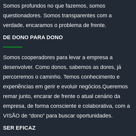
Somos profundos no que fazemos, somos
questionadores. Somos transparentes com a
verdade, encaramos o problema de frente.
DE DONO PARA DONO
Somos cooperadores para levar a empresa a
desenvolver. Como donos, sabemos as dores, já
percorremos o caminho. Temos conhecimento e
experiências em gerir e evoluir negócios.Queremos
remar junto, encarar de frente o atual cenário da
empresa, de forma consciente e colaborativa, com a
VISÃO de “dono” para buscar oportunidades.
SER EFICAZ