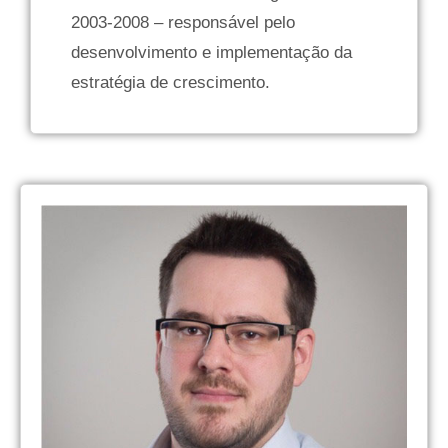
2003-2008 – responsável pelo
desenvolvimento e implementação da
estratégia de crescimento.