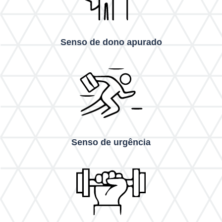
Senso de dono apurado
Senso de urgência