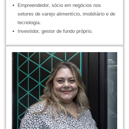
Empreendedor, sócio em negócios nos
setores de varejo alimentício, imobiliário e de
tecnologia.
Investidor, gestor de fundo próprio.