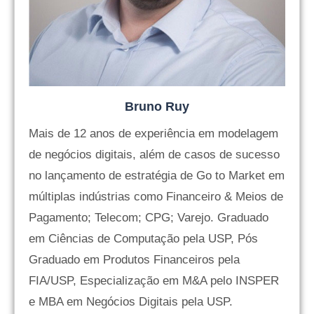
Bruno Ruy
Mais de 12 anos de experiência em modelagem
de negócios digitais, além de casos de sucesso
no lançamento de estratégia de Go to Market em
múltiplas indústrias como Financeiro & Meios de
Pagamento; Telecom; CPG; Varejo. Graduado
em Ciências de Computação pela USP, Pós
Graduado em Produtos Financeiros pela
FIA/USP, Especialização em M&A pelo INSPER
e MBA em Negócios Digitais pela USP.