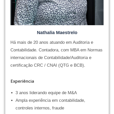
Nathalia Maestrelo
Há mais de 20 anos atuando em Auditoria e
Contabilidade. Contadora, com MBA em Normas
internacionais de Contabilidade/Auditoria e
certificação CRC / CNAI (QTG e BCB).
Experiência
3 anos liderando equipe de M&A
Ampla experiência em contabilidade,
controles internos, fraude