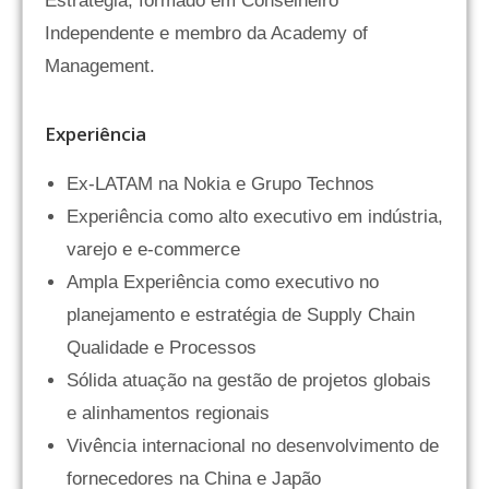
Estratégia, formado em Conselheiro
Independente e membro da Academy of
Management.
Experiência
Ex-LATAM na Nokia e Grupo Technos
Experiência como alto executivo em indústria,
varejo e e-commerce
Ampla Experiência como executivo no
planejamento e estratégia de Supply Chain
Qualidade e Processos
Sólida atuação na gestão de projetos globais
e alinhamentos regionais
Vivência internacional no desenvolvimento de
fornecedores na China e Japão