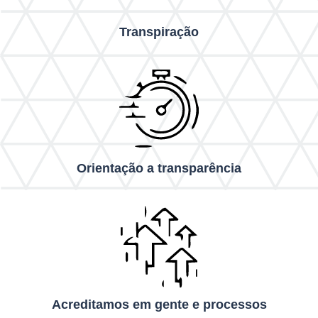
Transpiração
Orientação a transparência
Acreditamos em gente e processos