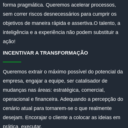
forma pragmática. Queremos acelerar processos,
sem correr riscos desnecessários para cumprir os
objetivos de maneira rápida e assertiva.O talento, a
inteligência e a experiência não podem substituir a
ação!
INCENTIVAR A TRANSFORMAÇÃO
Queremos extrair o máximo possível do potencial da
empresa, engajar a equipe, ser catalisador de
mudanças nas áreas: estratégica, comercial,
operacional e financeira. Adequando a percepção do
cenário atual para tornarem-se o que realmente
desejam. Encorajar o cliente a colocar as ideias em
prática, executar.