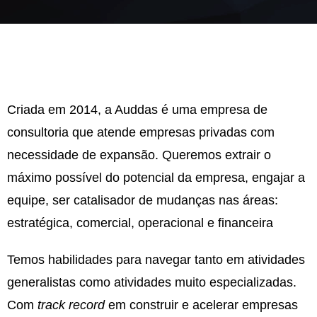
Criada em 2014, a Auddas é uma empresa de
consultoria que atende empresas privadas com
necessidade de expansão. Queremos extrair o
máximo possível do potencial da empresa, engajar a
equipe, ser catalisador de mudanças nas áreas:
estratégica, comercial, operacional e financeira
Temos habilidades para navegar tanto em atividades
generalistas como atividades muito especializadas.
Com
track record
em construir e acelerar empresas