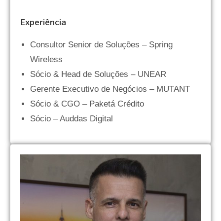
Experiência
Consultor Senior de Soluções – Spring
Wireless
Sócio & Head de Soluções – UNEAR
Gerente Executivo de Negócios – MUTANT
Sócio & CGO – Paketá Crédito
Sócio – Auddas Digital