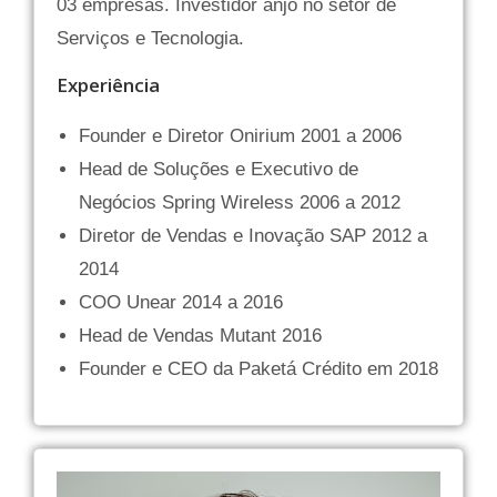
03 empresas. Investidor anjo no setor de
Serviços e Tecnologia.
Experiência
Founder e Diretor Onirium 2001 a 2006
Head de Soluções e Executivo de
Negócios Spring Wireless 2006 a 2012
Diretor de Vendas e Inovação SAP 2012 a
2014
COO Unear 2014 a 2016
Head de Vendas Mutant 2016
Founder e CEO da Paketá Crédito em 2018