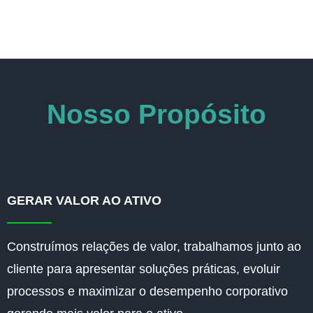
Nosso Propósito
GERAR VALOR AO ATIVO
Construímos relações de valor, trabalhamos junto ao
cliente para apresentar soluções práticas, evoluir
processos e maximizar o desempenho corporativo