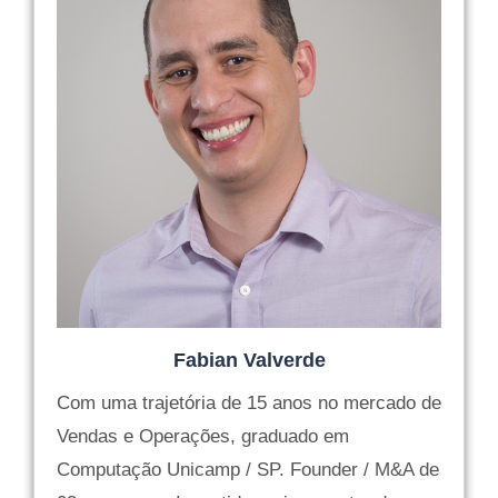
Fabian Valverde
Com uma trajetória de 15 anos no mercado de
Vendas e Operações, graduado em
Computação Unicamp / SP. Founder / M&A de