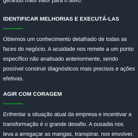
gerando mais valor para o ativo.
IDENTIFICAR MELHORIAS E EXECUTÁ-LAS
Obtemos um conhecimento detalhado de todas as
faces do negócio. A acuidade nos remete a um ponto
específico não analisado anteriormente, sendo
possível construir diagnósticos mais precisos e ações
efetivas.
AGIR COM CORAGEM
Enfrentar a situação atual da empresa e incentivar a
transformação é o grande desafio. A ousadia nos
leva a arregaçar as mangas, transpirar, nos envolver.