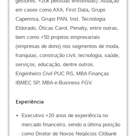
gestores, +20k pessoas envolvidas). Atuação
em cases como AXA, First Data, Grupo
Capemisa, Grupo PAN, Inst. Tecnologia
Eldorado, Óticas Carol, Penalty, entre outras,
bem como +50 projetos empresariais
(empresas de dono) nos segmentos de moda,
franquias, construção civil, tecnologia, saúde,
serviços, educação, dentre outros.
Engenheiro Civil PUC RS, MBA Finanças
IBMEC SP, MBA e-Business FGV.
Experiência
Executivo +20 anos de experiência no
mercado financeiro, sendo a última posição
como Diretor de Novos Negócios Citibank