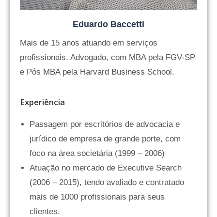
Eduardo Baccetti
Mais de 15 anos atuando em serviços
profissionais. Advogado, com MBA pela FGV-SP
e Pós MBA pela Harvard Business School.
Experiência
Passagem por escritórios de advocacia e
jurídico de empresa de grande porte, com
foco na área societária (1999 – 2006)
Atuação no mercado de Executive Search
(2006 – 2015), tendo avaliado e contratado
mais de 1000 profissionais para seus
clientes.