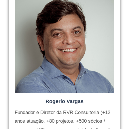
Rogerio Vargas
Fundador e Diretor da RVR Consultoria (+12
anos atuação, +80 projetos, +500 sócios /