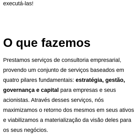
executá-las!
O que fazemos
Prestamos serviços de consultoria empresarial,
provendo um conjunto de serviços baseados em
quatro pilares fundamentais:
estratégia, gestão,
governança e capital
para empresas e seus
acionistas. Através desses serviços, nós
maximizamos o retorno dos mesmos em seus ativos
e viabilizamos a materialização da visão deles para
os seus negócios.