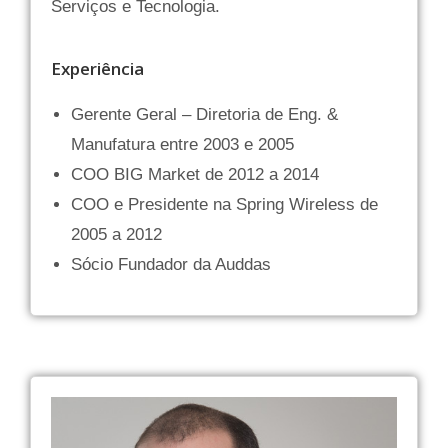
Serviços e Tecnologia.
Experiência
Gerente Geral – Diretoria de Eng. &
Manufatura entre 2003 e 2005
COO BIG Market de 2012 a 2014
COO e Presidente na Spring Wireless de
2005 a 2012
Sócio Fundador da Auddas