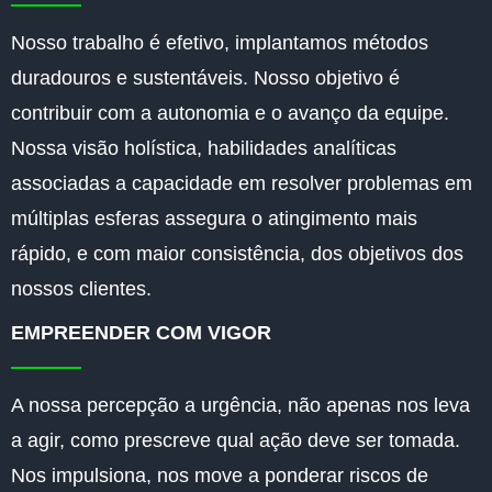
Nosso trabalho é efetivo, implantamos métodos
duradouros e sustentáveis. Nosso objetivo é
contribuir com a autonomia e o avanço da equipe.
Nossa visão holística, habilidades analíticas
associadas a capacidade em resolver problemas em
múltiplas esferas assegura o atingimento mais
rápido, e com maior consistência, dos objetivos dos
nossos clientes.
EMPREENDER COM VIGOR
A nossa percepção a urgência, não apenas nos leva
a agir, como prescreve qual ação deve ser tomada.
Nos impulsiona, nos move a ponderar riscos de