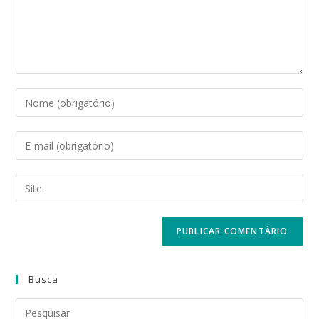
Busca