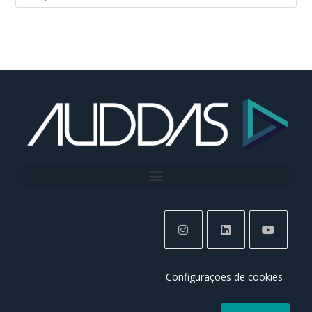
Configurações de cookies